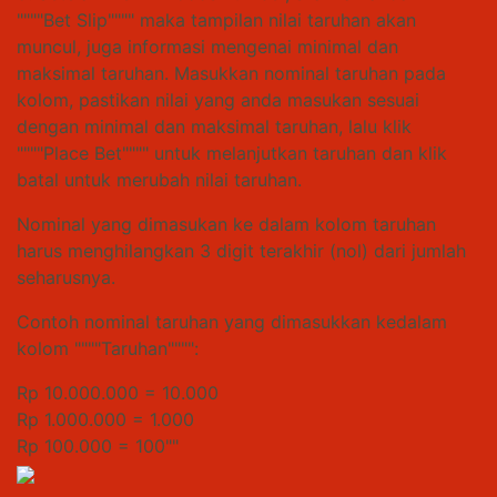
""""Bet Slip"""" maka tampilan nilai taruhan akan
muncul, juga informasi mengenai minimal dan
maksimal taruhan. Masukkan nominal taruhan pada
kolom, pastikan nilai yang anda masukan sesuai
dengan minimal dan maksimal taruhan, lalu klik
""""Place Bet"""" untuk melanjutkan taruhan dan klik
batal untuk merubah nilai taruhan.
Nominal yang dimasukan ke dalam kolom taruhan
harus menghilangkan 3 digit terakhir (nol) dari jumlah
seharusnya.
Contoh nominal taruhan yang dimasukkan kedalam
kolom """"Taruhan"""":
Rp 10.000.000 = 10.000
Rp 1.000.000 = 1.000
Rp 100.000 = 100""