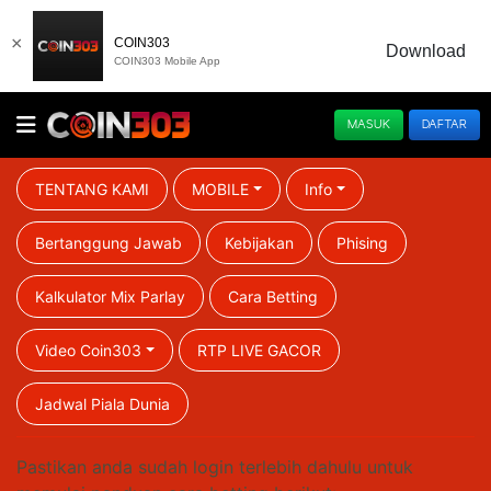
×
COIN303
Download
COIN303 Mobile App
MASUK
DAFTAR
TENTANG KAMI
MOBILE
Info
Bertanggung Jawab
Kebijakan
Phising
Kalkulator Mix Parlay
Cara Betting
Video Coin303
RTP LIVE GACOR
Jadwal Piala Dunia
Pastikan anda sudah login terlebih dahulu untuk