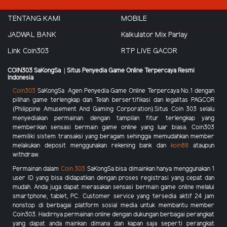
TENTANG KAMI
MOBILE
JADWAL BANK
Kalkulator Mix Parlay
Link Coin303
RTP LIVE GACOR
COIN303 SaKongSa | Situs Penyedia Game Online Terpercaya Resmi
Indonesia
Coin303
SaKongSa
Agen Penyedia Game Online Terpercaya No.1 dengan
pilihan game terlengkap dan Telah bersertifikasi dan legalitas PAGCOR
(Philippine Amusement And Gaming Corporation).Situs
Coin 303
selalu
menyediakan permainan dengan tampilan fitur terlengkap yang
memberikan sensasi bermain game online yang luar biasa.
Coin303
memiliki sistem transaksi yang beragam sehingga memudahkan member
melakukan deposit menggunakan rekening bank dan
koin88
ataupun
withdraw.
Permainan dalam
Coin 303
SaKongSa
bisa dimainkan hanya menggunakan 1
user ID yang bisa didapatkan dengan proses registrasi yang cepat dan
mudah. Anda juga dapat merasakan sensasi bermain game online melalui
smartphone, tablet, PC. Customer service yang tersedia aktif 24 jam
nonstop di berbagai platform sosial media untuk membantu member
Coin303
. Hadirnya permainan online dengan dukungan berbagai perangkat
yang dapat anda mainkan dimana dan kapan saja seperti perangkat