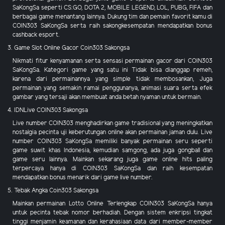
SaKongSa seperti CS:GO, DOTA 2, MOBILE LEGEND, LOL, PUBG, FIFA dan
berbagai game menantang lainnya. Dukung tim dan pemain favorit kamu di
COIN303 SaKongSa serta raih sakongkesempatan mendapatkan bonus
cashback esport.
3. Game Slot Online Gacor Coin303 Sakongsa
Nikmati fitur kenyamanan serta sensasi permainan gacor dari COIN303
SaKongSa. Kategori game yang satu ini Tidak bisa dianggap remeh,
karena dari permainannya yang simple tidak membosankan, Juga
permainan yang semakin ramai penggunanya, animasi suara serta efek
gambar yang tersaji akan membuat anda betah nyaman untuk bermain.
4. IDNLive COIN303 Sakongsa
Live number COIN303 menghadirkan game tradisional yang meningkatkan
nostalgia pecinta uji keberutungan online akan permainan jaman dulu. Live
number COIN303 SaKongSa memiliki banyak permainan seru seperti
game suwit khas Indonesia, kemudian samgong, ada juga gongball dan
game seru lainnya. Mainkan sekarang juga game online hits paling
terpercaya hanya di COIN303 SaKongSa dan raih kesempatan
mendapatkan bonus menarik dari game live number.
5. Tebak Angka Coin303 Sakongsa
Mainkan permainan Lotto Online Terlengkap COIN303 SaKongSa hanya
untuk pecinta tebak nomor berhadiah. Dengan sistem enkripsi tingkat
tinggi menjamin keamanan dan kerahasiaan data dari member-member